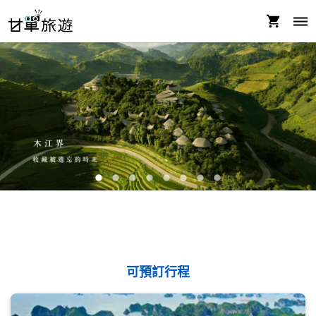
可預訂行程