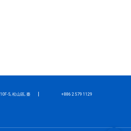
|
F-5, 松山區, 臺
+886 2 579 1129